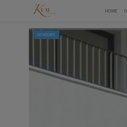
HOME
NOVEDAD