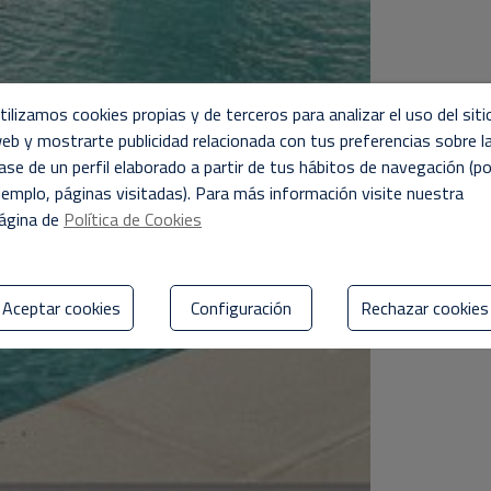
tilizamos cookies propias y de terceros para analizar el uso del siti
eb y mostrarte publicidad relacionada con tus preferencias sobre l
ase de un perfil elaborado a partir de tus hábitos de navegación (po
jemplo, páginas visitadas). Para más información visite nuestra
ágina de
Política de Cookies
Aceptar cookies
Configuración
Rechazar cookies