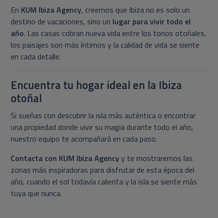
En
KUM Ibiza Agency
, creemos que Ibiza no es solo un
destino de vacaciones, sino un
lugar para vivir todo el
año
. Las casas cobran nueva vida entre los tonos otoñales,
los paisajes son más íntimos y la calidad de vida se siente
en cada detalle.
Encuentra tu hogar ideal en la Ibiza
otoñal
Si sueñas con descubrir la isla más auténtica o encontrar
una propiedad donde vivir su magia durante todo el año,
nuestro equipo te acompañará en cada paso.
Contacta con KUM Ibiza Agency
y te mostraremos las
zonas más inspiradoras para disfrutar de esta época del
año, cuando el sol todavía calienta y la isla se siente más
tuya que nunca.