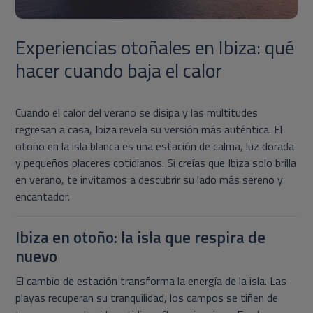
Experiencias otoñales en Ibiza: qué
hacer cuando baja el calor
Cuando el calor del verano se disipa y las multitudes
regresan a casa, Ibiza revela su versión más auténtica. El
otoño en la isla blanca es una estación de calma, luz dorada
y pequeños placeres cotidianos. Si creías que Ibiza solo brilla
en verano, te invitamos a descubrir su lado más sereno y
encantador.
Ibiza en otoño: la isla que respira de
nuevo
El cambio de estación transforma la energía de la isla. Las
playas recuperan su tranquilidad, los campos se tiñen de