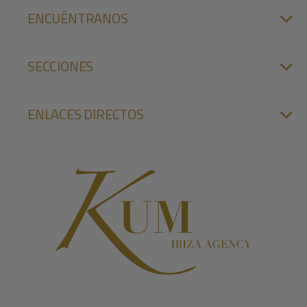
ENCUÉNTRANOS
SECCIONES
ENLACES DIRECTOS