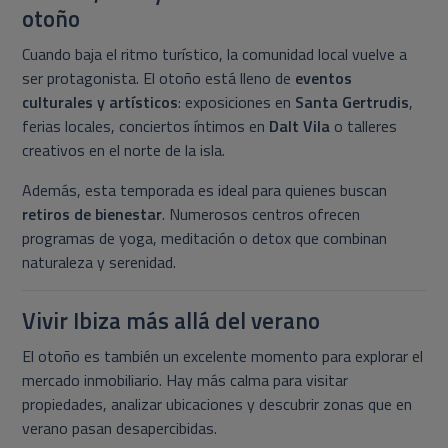
otoño
Cuando baja el ritmo turístico, la comunidad local vuelve a
ser protagonista. El otoño está lleno de
eventos
culturales y artísticos
: exposiciones en
Santa Gertrudis
,
ferias locales, conciertos íntimos en
Dalt Vila
o talleres
creativos en el norte de la isla.
Además, esta temporada es ideal para quienes buscan
retiros de bienestar
. Numerosos centros ofrecen
programas de yoga, meditación o detox que combinan
naturaleza y serenidad.
Vivir Ibiza más allá del verano
El otoño es también un excelente momento para explorar el
mercado inmobiliario. Hay más calma para visitar
propiedades, analizar ubicaciones y descubrir zonas que en
verano pasan desapercibidas.