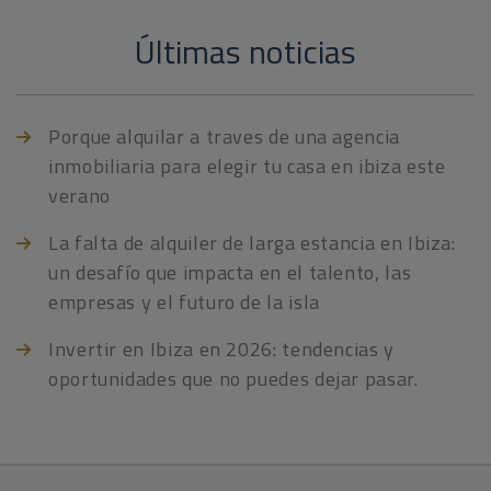
Últimas noticias
Porque alquilar a traves de una agencia
inmobiliaria para elegir tu casa en ibiza este
verano
La falta de alquiler de larga estancia en Ibiza:
un desafío que impacta en el talento, las
empresas y el futuro de la isla
Invertir en Ibiza en 2026: tendencias y
oportunidades que no puedes dejar pasar.