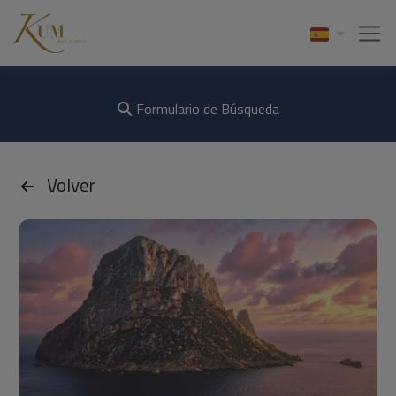
Formulario de Búsqueda
Volver