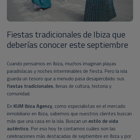
Fiestas tradicionales de Ibiza que
deberías conocer este septiembre
Cuando pensamos en Ibiza, muchos imaginan playas
paradisíacas y noches interminables de fiesta. Pero la isla
guarda un tesoro que a menudo pasa desapercibido: sus
fiestas tradicionales
, llenas de cultura, historia y
comunidad.
En
KUM Ibiza Agency
, como especialistas en el mercado
inmobiliario en Ibiza, sabemos que nuestros clientes buscan
más que una casa en la isla. Buscan un
estilo de vida
auténtico
. Por eso hoy te contamos cuáles son las
celebraciones más destacadas de septiembre en Ibiza y por