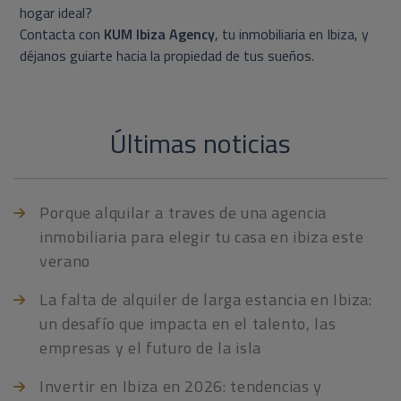
hogar ideal?
Contacta con
KUM Ibiza Agency
, tu inmobiliaria en Ibiza, y
déjanos guiarte hacia la propiedad de tus sueños.
Últimas noticias
Porque alquilar a traves de una agencia
inmobiliaria para elegir tu casa en ibiza este
verano
La falta de alquiler de larga estancia en Ibiza:
un desafío que impacta en el talento, las
empresas y el futuro de la isla
Invertir en Ibiza en 2026: tendencias y