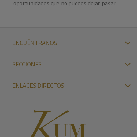
oportunidades que no puedes dejar pasar.
ENCUÉNTRANOS
SECCIONES
ENLACES DIRECTOS