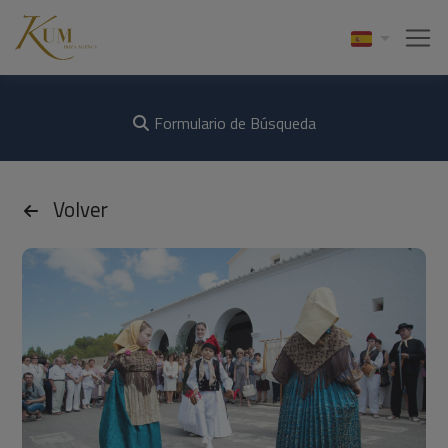
Formulario de Búsqueda
Volver