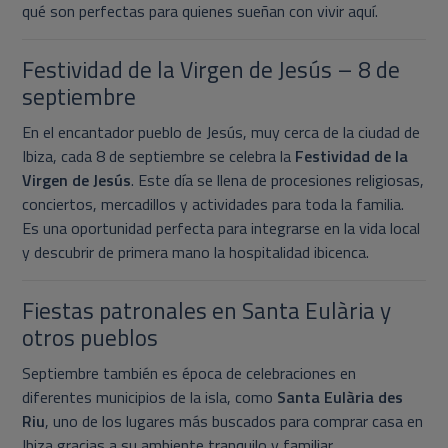
qué son perfectas para quienes sueñan con vivir aquí.
Festividad de la Virgen de Jesús – 8 de
septiembre
En el encantador pueblo de Jesús, muy cerca de la ciudad de
Ibiza, cada 8 de septiembre se celebra la
Festividad de la
Virgen de Jesús
. Este día se llena de procesiones religiosas,
conciertos, mercadillos y actividades para toda la familia.
Es una oportunidad perfecta para integrarse en la vida local
y descubrir de primera mano la hospitalidad ibicenca.
Fiestas patronales en Santa Eulària y
otros pueblos
Septiembre también es época de celebraciones en
diferentes municipios de la isla, como
Santa Eulària des
Riu
, uno de los lugares más buscados para comprar casa en
Ibiza gracias a su ambiente tranquilo y familiar.