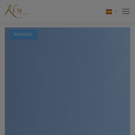
NOVEDAD