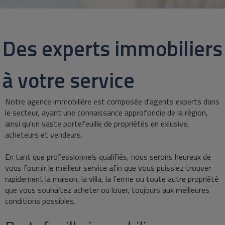
Des experts immobiliers
à votre service
Notre agence immobilière est composée d'agents experts dans
le secteur, ayant une connaissance approfondie de la région,
ainsi qu'un vaste portefeuille de propriétés en exlusive,
acheteurs et vendeurs.
En tant que professionnels qualifiés, nous serons heureux de
vous fournir le meilleur service afin que vous puissiez trouver
rapidement la maison, la villa, la ferme ou toute autre propriété
que vous souhaitez acheter ou louer, toujours aux meilleures
conditions possibles.