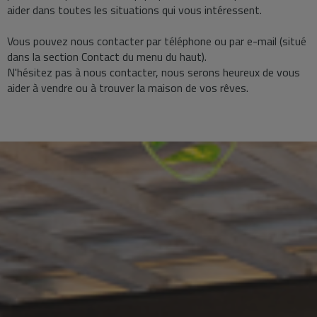
aider dans toutes les situations qui vous intéressent.
Vous pouvez nous contacter par téléphone ou par e-mail (situé
dans la section Contact du menu du haut).
N'hésitez pas à nous contacter, nous serons heureux de vous
aider à vendre ou à trouver la maison de vos rêves.