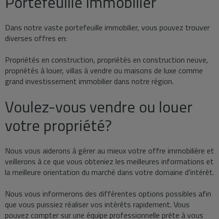
Portefeuille immobilier
Dans notre vaste portefeuille immobilier, vous pouvez trouver
diverses offres en:
Propriétés en construction, propriétés en construction neuve,
propriétés à louer, villas à vendre ou maisons de luxe comme
grand investissement immobilier dans notre région.
Voulez-vous vendre ou louer
votre propriété?
Nous vous aiderons à gérer au mieux votre offre immobilière et
veillerons à ce que vous obteniez les meilleures informations et
la meilleure orientation du marché dans votre domaine d'intérêt.
Nous vous informerons des différentes options possibles afin
que vous puissiez réaliser vos intérêts rapidement. Vous
pouvez compter sur une équipe professionnelle prête à vous