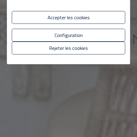
Accepter les cookies
Configuration
Rejeter les cookies