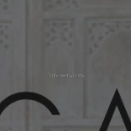
Nos services