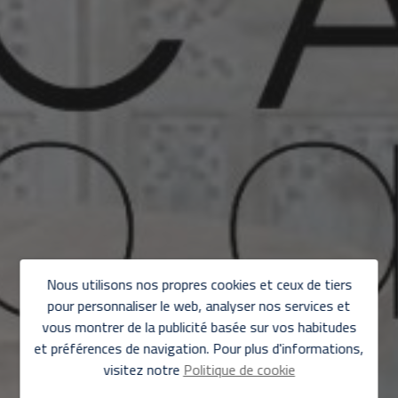
Nous utilisons nos propres cookies et ceux de tiers
pour personnaliser le web, analyser nos services et
vous montrer de la publicité basée sur vos habitudes
et préférences de navigation. Pour plus d'informations,
visitez notre
Politique de cookie