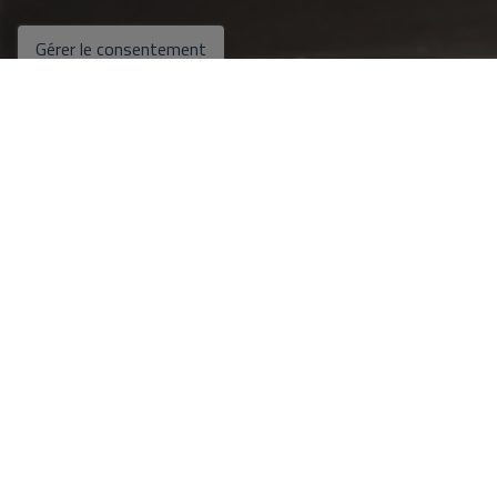
Gérer le consentement