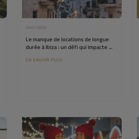
26/01/2026
Le manque de locations de longue
durée à Ibiza : un défi qui impacte ...
EN SAVOIR PLUS