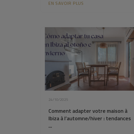
EN SAVOIR PLUS
24/10/2025
Comment adapter votre maison à
Ibiza à l’automne/hiver : tendances
...