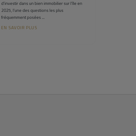
d’investir dans un bien immobilier sur l’île en
2025, l’une des questions les plus
fréquemment posées ...
EN SAVOIR PLUS