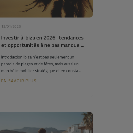
12/01/2026
Investir à Ibiza en 2026 : tendances
et opportunités à ne pas manque ...
Introduction Ibiza n’est pas seulement un
paradis de plages et de fêtes, mais aussi un
marché immobilier stratégique et en consta ...
EN SAVOIR PLUS