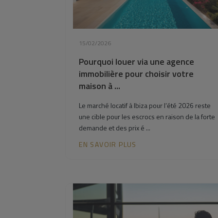
15/02/2026
Pourquoi louer via une agence
immobilière pour choisir votre
maison à ...
Le marché locatif à Ibiza pour l’été 2026 reste
une cible pour les escrocs en raison de la forte
demande et des prix é ...
EN SAVOIR PLUS